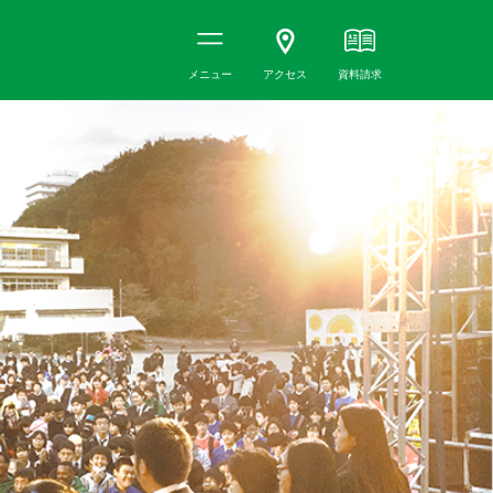
メニュー
アクセス
資料請求