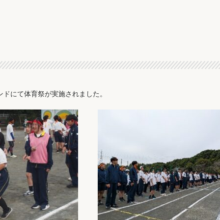
ウンドにて体育祭が実施されました。