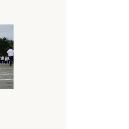
よくある質問