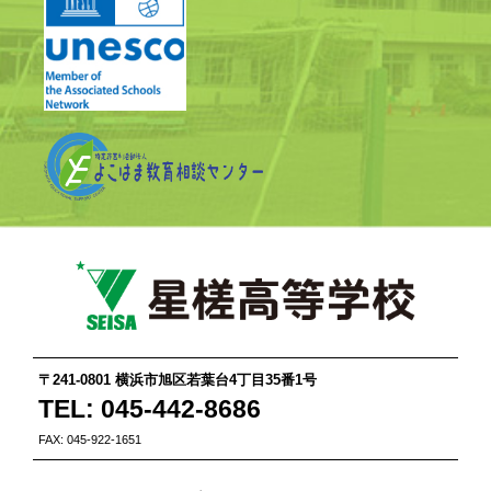
〒241-0801 横浜市旭区若葉台4丁目35番1号
TEL: 045-442-8686
FAX: 045-922-1651