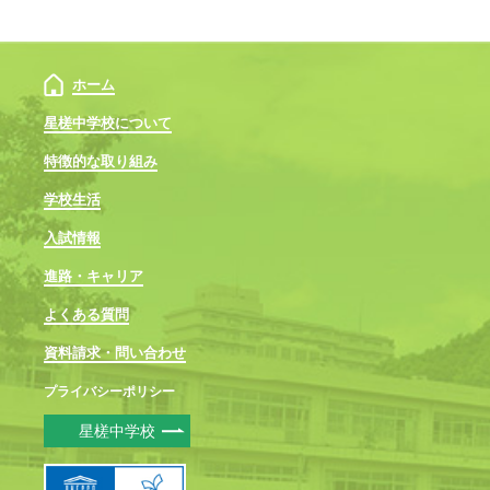
ホーム
星槎中学校について
特徴的な取り組み
学校生活
入試情報
進路・キャリア
よくある質問
資料請求・問い合わせ
プライバシーポリシー
星槎中学校